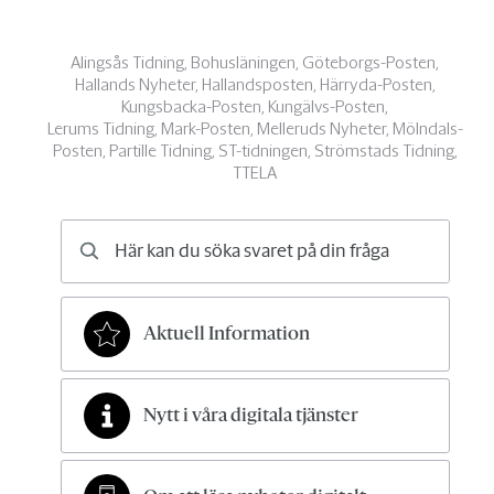
Alingsås Tidning, Bohusläningen, Göteborgs-Posten,
Hallands Nyheter, Hallandsposten, Härryda-Posten,
Kungsbacka-Posten, Kungälvs-Posten,
Lerums Tidning, Mark-Posten, Melleruds Nyheter, Mölndals-
Posten, Partille Tidning, ST-tidningen, Strömstads Tidning,
TTELA