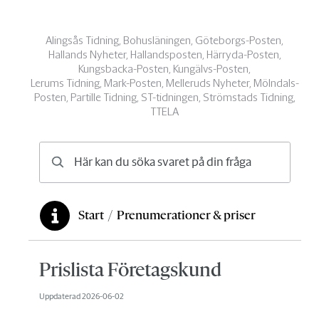
Alingsås Tidning, Bohusläningen, Göteborgs-Posten,
Hallands Nyheter, Hallandsposten, Härryda-Posten,
Kungsbacka-Posten, Kungälvs-Posten,
Lerums Tidning, Mark-Posten, Melleruds Nyheter, Mölndals-
Posten, Partille Tidning, ST-tidningen, Strömstads Tidning,
TTELA