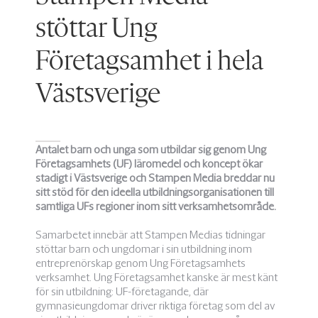
stöttar Ung
Företagsamhet i hela
Västsverige
Antalet barn och unga som utbildar sig genom Ung
Företagsamhets (UF) läromedel och koncept ökar
stadigt i Västsverige och Stampen Media breddar nu
sitt stöd för den ideella utbildningsorganisationen till
samtliga UFs regioner inom sitt verksamhetsområde.
Samarbetet innebär att Stampen Medias tidningar
stöttar barn och ungdomar i sin utbildning inom
entreprenörskap genom Ung Företagsamhets
verksamhet. Ung Företagsamhet kanske är mest känt
för sin utbildning: UF-företagande, där
gymnasieungdomar driver riktiga företag som del av