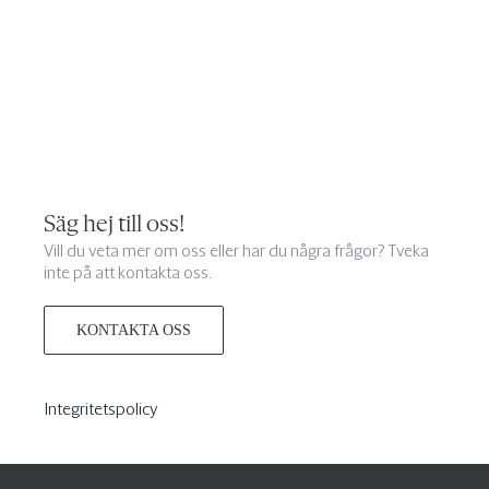
Säg hej till oss!
Vill du veta mer om oss eller har du några frågor? Tveka
inte på att kontakta oss.
KONTAKTA OSS
Integritetspolicy