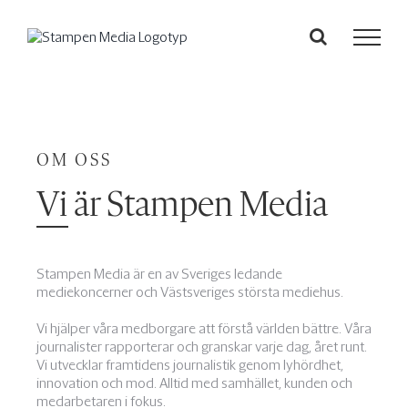
OM OSS
Vi är Stampen Media
Stampen Media är en av Sveriges ledande
mediekoncerner och Västsveriges största mediehus.
Vi hjälper våra medborgare att förstå världen bättre. Våra
journalister rapporterar och granskar varje dag, året runt.
Vi utvecklar framtidens journalistik genom lyhördhet,
innovation och mod. Alltid med samhället, kunden och
medarbetaren i fokus.