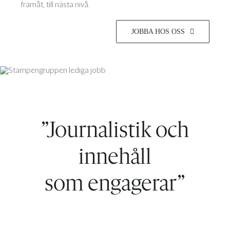
framåt, till nästa nivå.
JOBBA HOS OSS
”Journalistik och
innehåll
som engagerar”