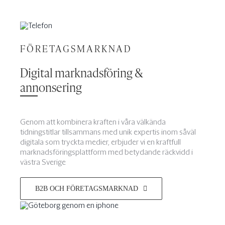
FÖRETAGSMARKNAD
Digital marknadsföring &
annonsering
Genom att kombinera kraften i våra välkända
tidningstitlar tillsammans med unik expertis inom såväl
digitala som tryckta medier, erbjuder vi en kraftfull
marknadsföringsplattform med betydande räckvidd i
västra Sverige
B2B OCH FÖRETAGSMARKNAD