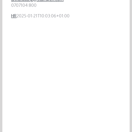
0707104 800
HR
2025-01-21T10:03:06+01:00