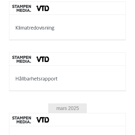
Klimatredovisning
Hållbarhetsrapport
mars 2025