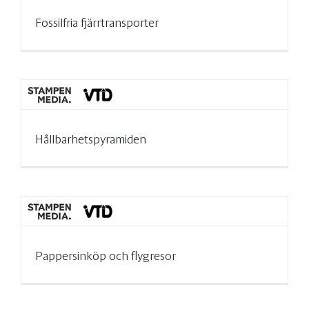
Fossilfria fjärrtransporter
Hållbarhetspyramiden
Pappersinköp och flygresor