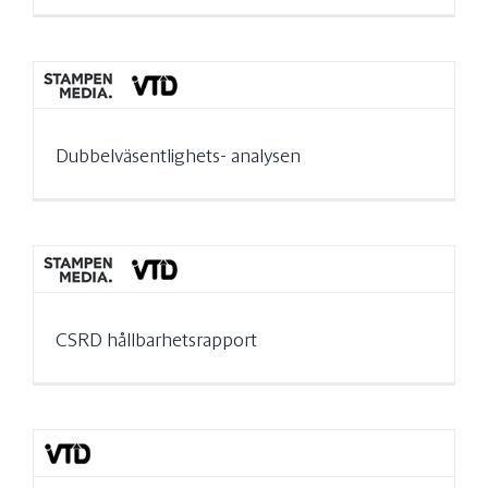
Dubbelväsentlighets- analysen
CSRD hållbarhetsrapport