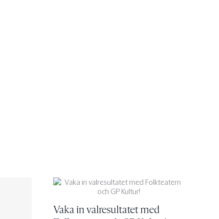
Vaka in valresultatet med