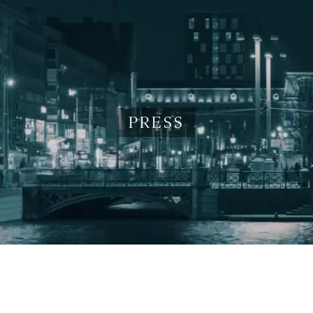
PRESS