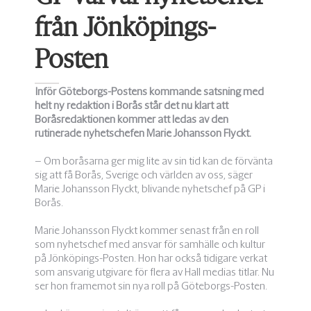
från Jönköpings-
Posten
Inför Göteborgs-Postens kommande satsning med
helt ny redaktion i Borås står det nu klart att
Boråsredaktionen kommer att ledas av den
rutinerade nyhetschefen Marie Johansson Flyckt.
– Om boråsarna ger mig lite av sin tid kan de förvänta
sig att få Borås, Sverige och världen av oss, säger
Marie Johansson Flyckt, blivande nyhetschef på GP i
Borås.
Marie Johansson Flyckt kommer senast från en roll
som nyhetschef med ansvar för samhälle och kultur
på Jönköpings-Posten. Hon har också tidigare verkat
som ansvarig utgivare för flera av Hall medias titlar. Nu
ser hon framemot sin nya roll på Göteborgs-Posten.