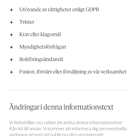
Utövande av rättigheter enligt GDPR
Tvister
Krav eller klagomål
Myndighetsförfrågan
Bokföringsändamål
Fusion, förvärv eller försäljning av vår verksamhet
Ändringar i denna informationstext
Vi förbehåller oss rätten att ändra denna informationstext
från tid till annan. Vi kommer att informera dig om eventuella
ändringar genom att publicera den uppdaterade