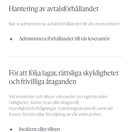
Hantering av avtalsförhållandet
När vi administrerar avtalsförhållandet till våra leverantörer.
Administrera förhållandet till vår leverantör
För att följa lagar, rättsliga skyldigheter
och frivilliga åtaganden
Vid incidenter och tillsyn, utövandet av registrerades
rättigheter, tvister, krav eller klagomål,
myndighetsförfrågningar, bokföringsändamål samt vid
fusion, förvärv eller försäljning av vår verksamhet.
Incident eller tillsyn