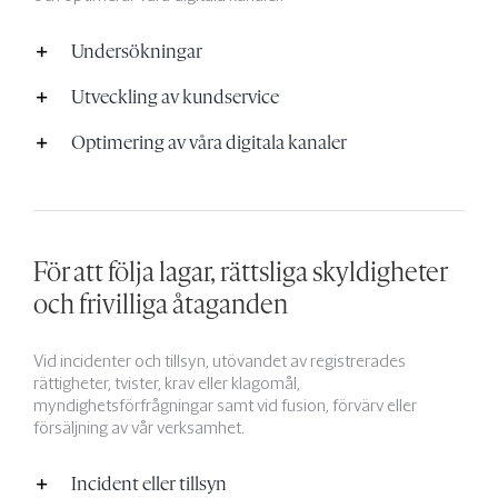
Undersökningar
Utveckling av kundservice
Optimering av våra digitala kanaler
För att följa lagar, rättsliga skyldigheter
och frivilliga åtaganden
Vid incidenter och tillsyn, utövandet av registrerades
rättigheter, tvister, krav eller klagomål,
myndighetsförfrågningar samt vid fusion, förvärv eller
försäljning av vår verksamhet.
Incident eller tillsyn