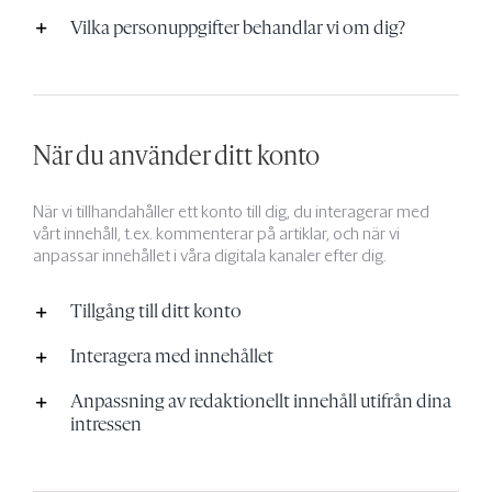
Vilka personuppgifter behandlar vi om dig?
När du använder ditt konto
När vi tillhandahåller ett konto till dig, du interagerar med
vårt innehåll, t.ex. kommenterar på artiklar, och när vi
anpassar innehållet i våra digitala kanaler efter dig.
Tillgång till ditt konto
Interagera med innehållet
Anpassning av redaktionellt innehåll utifrån dina
intressen