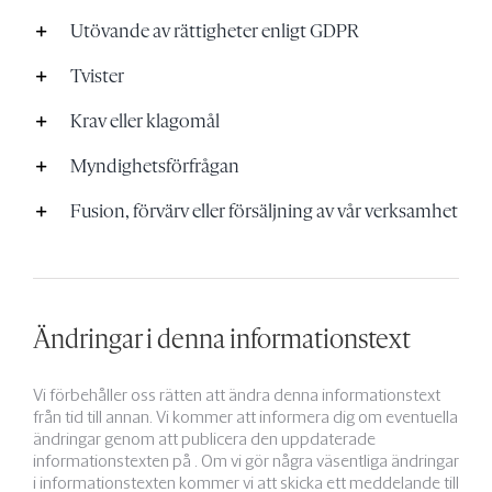
Utövande av rättigheter enligt GDPR
Tvister
Krav eller klagomål
Myndighetsförfrågan
Fusion, förvärv eller försäljning av vår verksamhet
Ändringar i denna informationstext
Vi förbehåller oss rätten att ändra denna informationstext
från tid till annan. Vi kommer att informera dig om eventuella
ändringar genom att publicera den uppdaterade
informationstexten på . Om vi gör några väsentliga ändringar
i informationstexten kommer vi att skicka ett meddelande till