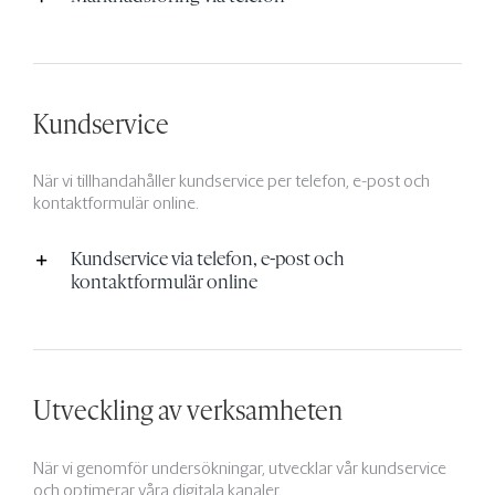
Kundservice
När vi tillhandahåller kundservice per telefon, e-post och
kontaktformulär online.
Kundservice via telefon, e-post och
kontaktformulär online
Utveckling av verksamheten
När vi genomför undersökningar,
utvecklar vår kundservice
och optimerar våra digitala kanaler.