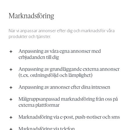
Marknadsföring
När vi anpassar annonser efter dig och marknadsför våra
produkter och tjänster.
Anpassning av våra egna annonser med
erbjudanden till dig
Anpassning av grundläggande externa annonser
(t.ex. ordningsföljd och lämplighet)
Anpassning av annonser efter dina intressen
Målgruppsanpassad marknadsföring från oss på
externa plattformar
Marknadsföring via e-post, push-notiser och sms
Marknadsföring via telefon