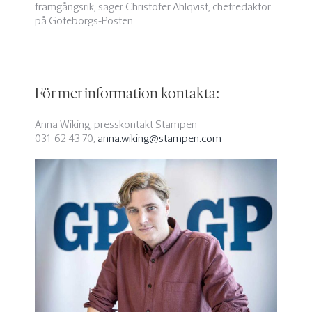
framgångsrik, säger Christofer Ahlqvist, chefredaktör
på Göteborgs-Posten.
För mer information kontakta:
Anna Wiking, presskontakt Stampen
031-62 43 70,
anna.wiking@stampen.com