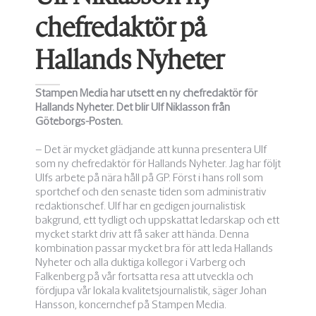
chefredaktör på
Hallands Nyheter
Stampen Media har utsett en ny chefredaktör för
Hallands Nyheter. Det blir Ulf Niklasson från
Göteborgs-Posten.
– Det är mycket glädjande att kunna presentera Ulf
som ny chefredaktör för Hallands Nyheter. Jag har följt
Ulfs arbete på nära håll på GP. Först i hans roll som
sportchef och den senaste tiden som administrativ
redaktionschef. Ulf har en gedigen journalistisk
bakgrund, ett tydligt och uppskattat ledarskap och ett
mycket starkt driv att få saker att hända. Denna
kombination passar mycket bra för att leda Hallands
Nyheter och alla duktiga kollegor i Varberg och
Falkenberg på vår fortsatta resa att utveckla och
fördjupa vår lokala kvalitetsjournalistik, säger Johan
Hansson, koncernchef på Stampen Media.