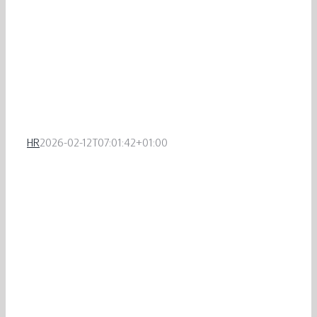
HR
2026-02-12T07:01:42+01:00