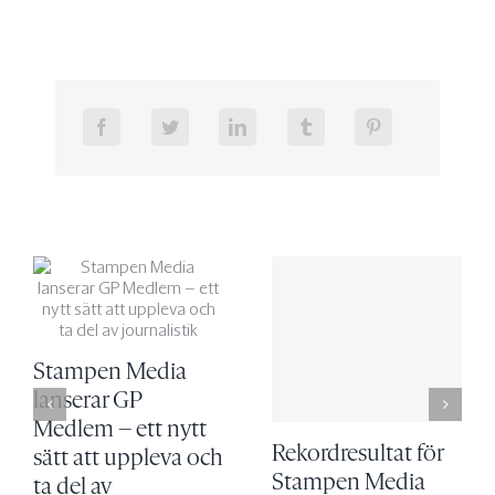
Stampen Media
lanserar GP
Medlem – ett nytt
Rekordresultat för
sätt att uppleva och
Stampen Media
ta del av