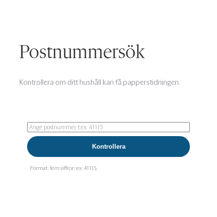
Postnummersök
Kontrollera om ditt hushåll kan få papperstidningen.
Kontrollera
Format: fem siffror: ex: 41115.